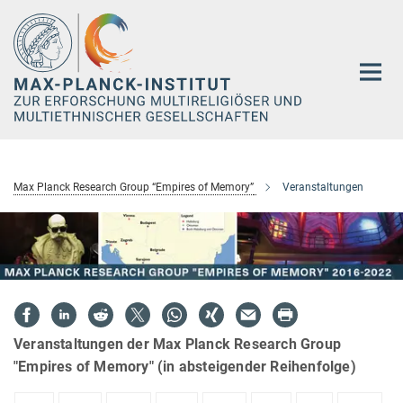
Hauptinhalt
Max Planck Research Group “Empires of Memory”
Veranstaltungen
Veranstaltungen der Max Planck Research Group
"Empires of Memory" (in absteigender Reihenfolge)