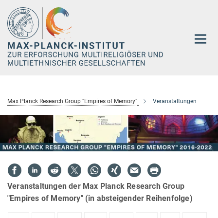
Hauptinhalt
Max Planck Research Group “Empires of Memory”
Veranstaltungen
Veranstaltungen der Max Planck Research Group
"Empires of Memory" (in absteigender Reihenfolge)