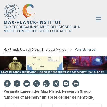
Hauptinhalt
Max Planck Research Group “Empires of Memory”
Veranstaltungen
Veranstaltungen der Max Planck Research Group
"Empires of Memory" (in absteigender Reihenfolge)