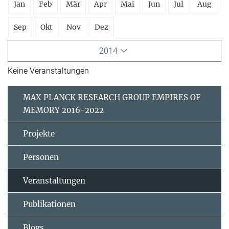
Jan
Feb
Mär
Apr
Mai
Jun
Jul
Aug
Sep
Okt
Nov
Dez
2014
Keine Veranstaltungen
MAX PLANCK RESEARCH GROUP EMPIRES OF
MEMORY 2016-2022
Projekte
Personen
Veranstaltungen
Publikationen
Blogs