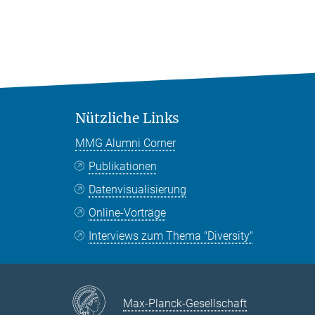
Nützliche Links
MMG Alumni Corner
Publikationen
Datenvisualisierung
Online-Vorträge
Interviews zum Thema "Diversity"
Max-Planck-Gesellschaft