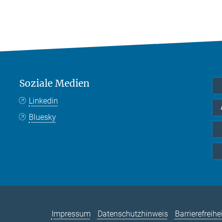
Soziale Medien
Linkedin
Bluesky
Impressum
Datenschutzhinweis
Barrierefreihe