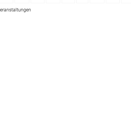
eranstaltungen