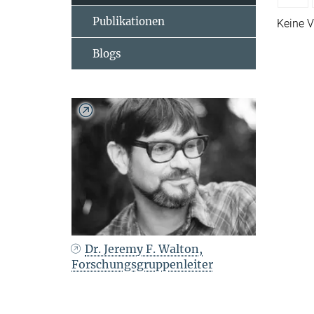
Publikationen
Keine V
Blogs
Dr. Jeremy F. Walton,
Forschungsgruppenleiter