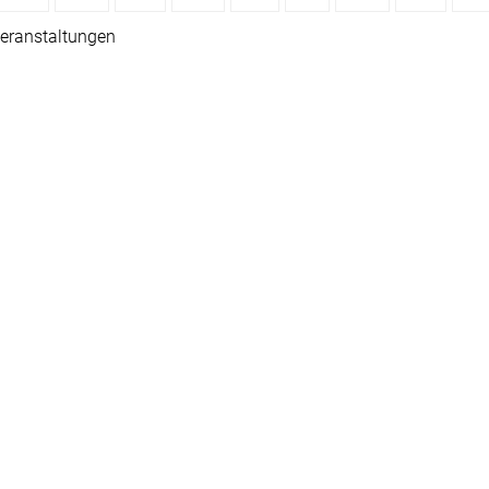
eranstaltungen