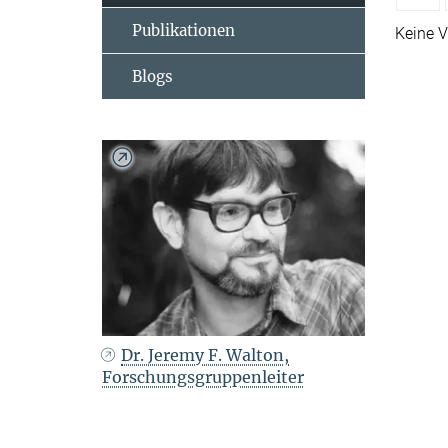
Publikationen
Keine V
Blogs
Dr. Jeremy F. Walton,
Forschungsgruppenleiter