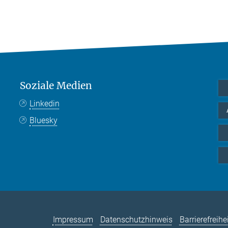
Soziale Medien
Linkedin
Bluesky
Impressum
Datenschutzhinweis
Barrierefreihe