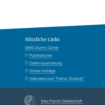
Nützliche Links
MMG Alumni Corner
Publikationen
Datenvisualisierung
Online-Vorträge
Interviews zum Thema "Diversity"
Max-Planck-Gesellschaft