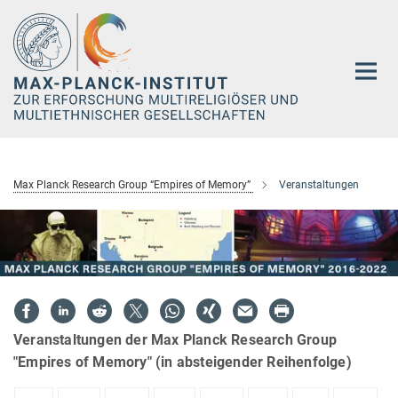
Hauptinhalt
Max Planck Research Group “Empires of Memory”
Veranstaltungen
Veranstaltungen der Max Planck Research Group
"Empires of Memory" (in absteigender Reihenfolge)