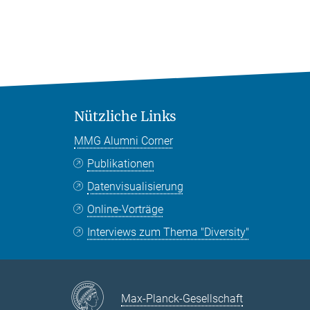
Nützliche Links
MMG Alumni Corner
Publikationen
Datenvisualisierung
Online-Vorträge
Interviews zum Thema "Diversity"
Max-Planck-Gesellschaft