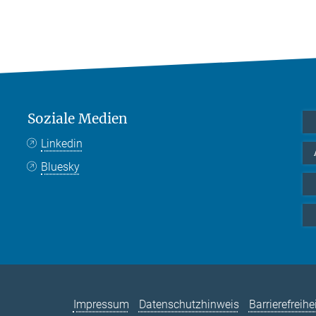
Soziale Medien
Linkedin
Bluesky
Impressum
Datenschutzhinweis
Barrierefreihe