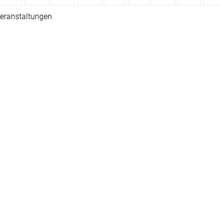
eranstaltungen