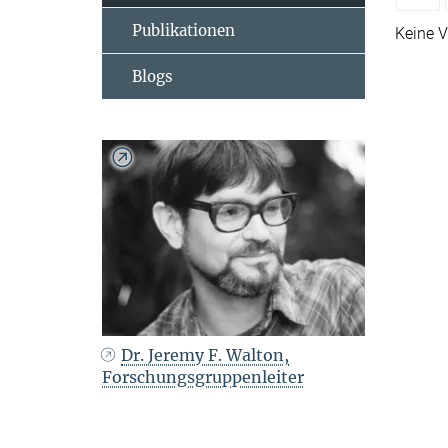
Publikationen
Keine V
Blogs
Dr. Jeremy F. Walton,
Forschungsgruppenleiter