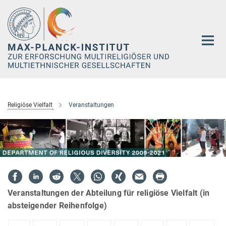
Hauptinhalt
Religiöse Vielfalt
Veranstaltungen
Veranstaltungen der Abteilung für religiöse Vielfalt (in
absteigender Reihenfolge)