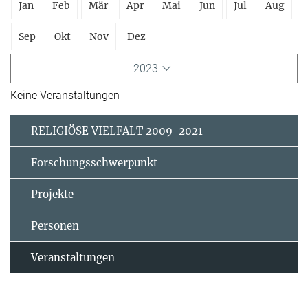
Jan
Feb
Mär
Apr
Mai
Jun
Jul
Aug
Sep
Okt
Nov
Dez
2023
Keine Veranstaltungen
RELIGIÖSE VIELFALT 2009-2021
Forschungsschwerpunkt
Projekte
Personen
Veranstaltungen