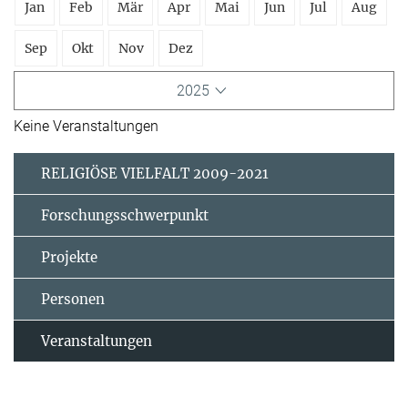
Jan
Feb
Mär
Apr
Mai
Jun
Jul
Aug
Sep
Okt
Nov
Dez
2025
Keine Veranstaltungen
RELIGIÖSE VIELFALT 2009-2021
Forschungsschwerpunkt
Projekte
Personen
Veranstaltungen