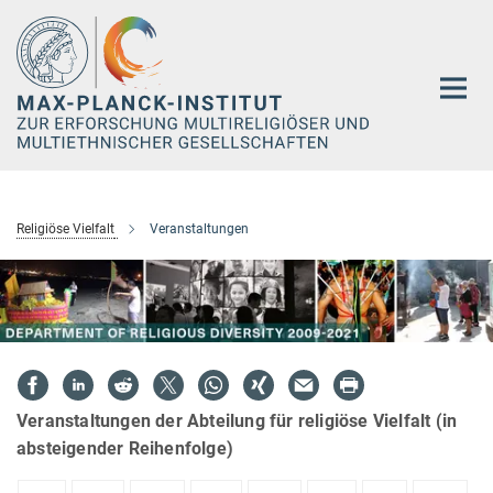
Hauptinhalt
Religiöse Vielfalt
Veranstaltungen
Veranstaltungen der Abteilung für religiöse Vielfalt (in
absteigender Reihenfolge)