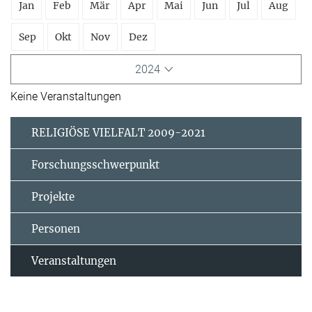
Jan
Feb
Mär
Apr
Mai
Jun
Jul
Aug
Sep
Okt
Nov
Dez
2024
Keine Veranstaltungen
RELIGIÖSE VIELFALT 2009-2021
Forschungsschwerpunkt
Projekte
Personen
Veranstaltungen