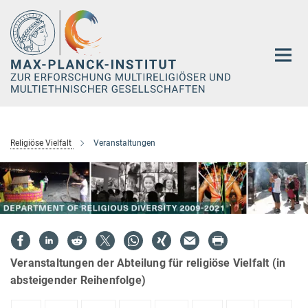
Hauptinhalt
Religiöse Vielfalt
Veranstaltungen
Veranstaltungen der Abteilung für religiöse Vielfalt (in
absteigender Reihenfolge)