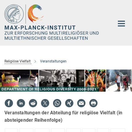
Hauptinhalt
Religiöse Vielfalt
Veranstaltungen
Veranstaltungen der Abteilung für religiöse Vielfalt (in
absteigender Reihenfolge)