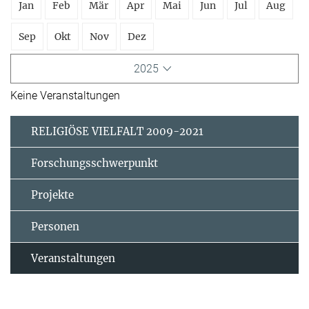
Jan
Feb
Mär
Apr
Mai
Jun
Jul
Aug
Sep
Okt
Nov
Dez
2025
Keine Veranstaltungen
RELIGIÖSE VIELFALT 2009-2021
Forschungsschwerpunkt
Projekte
Personen
Veranstaltungen