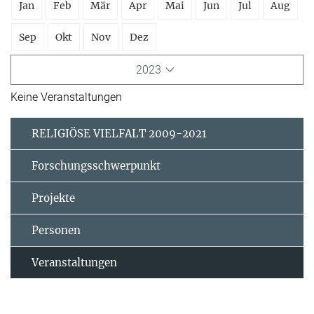
Jan
Feb
Mär
Apr
Mai
Jun
Jul
Aug
Sep
Okt
Nov
Dez
2023
Keine Veranstaltungen
RELIGIÖSE VIELFALT 2009-2021
Forschungsschwerpunkt
Projekte
Personen
Veranstaltungen