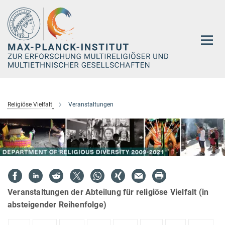
Hauptinhalt
Religiöse Vielfalt
Veranstaltungen
Veranstaltungen der Abteilung für religiöse Vielfalt (in
absteigender Reihenfolge)