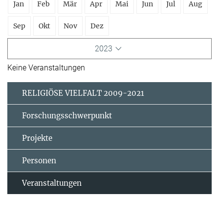
Jan
Feb
Mär
Apr
Mai
Jun
Jul
Aug
Sep
Okt
Nov
Dez
2023
Keine Veranstaltungen
RELIGIÖSE VIELFALT 2009-2021
Forschungsschwerpunkt
Projekte
Personen
Veranstaltungen