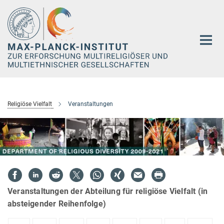
Hauptinhalt
Religiöse Vielfalt
Veranstaltungen
Veranstaltungen der Abteilung für religiöse Vielfalt (in
absteigender Reihenfolge)