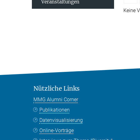
Veranstaltungen
Keine V
Nützliche Links
MMG Alumni Corner
Publikationen
Datenvisualisierung
Online-Vorträge