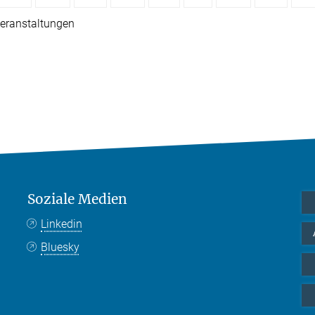
eranstaltungen
Soziale Medien
Linkedin
Bluesky