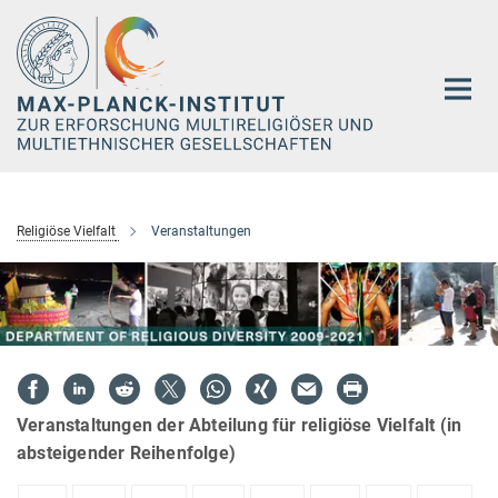
Hauptinhalt
Religiöse Vielfalt
Veranstaltungen
Veranstaltungen der Abteilung für religiöse Vielfalt (in
absteigender Reihenfolge)