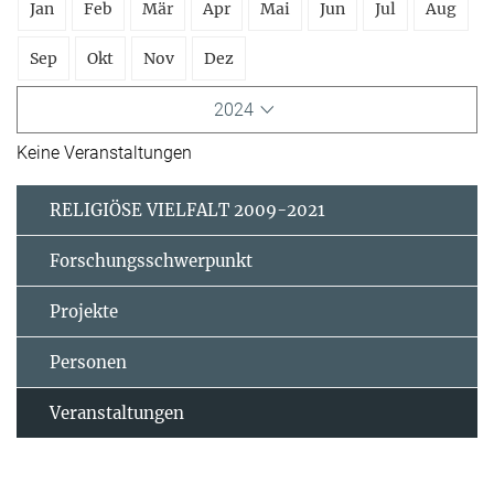
Jan
Feb
Mär
Apr
Mai
Jun
Jul
Aug
Sep
Okt
Nov
Dez
2024
Keine Veranstaltungen
RELIGIÖSE VIELFALT 2009-2021
Forschungsschwerpunkt
Projekte
Personen
Veranstaltungen