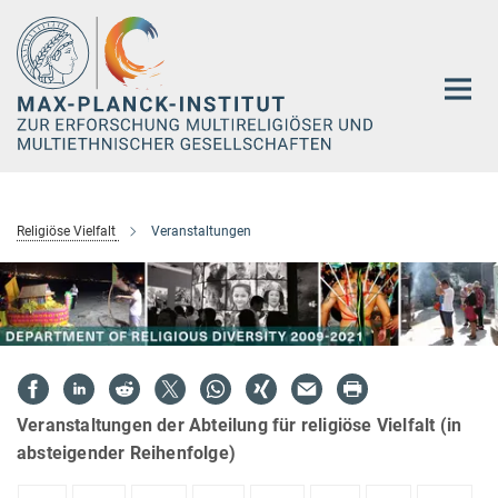
Hauptinhalt
Religiöse Vielfalt
Veranstaltungen
Veranstaltungen der Abteilung für religiöse Vielfalt (in
absteigender Reihenfolge)