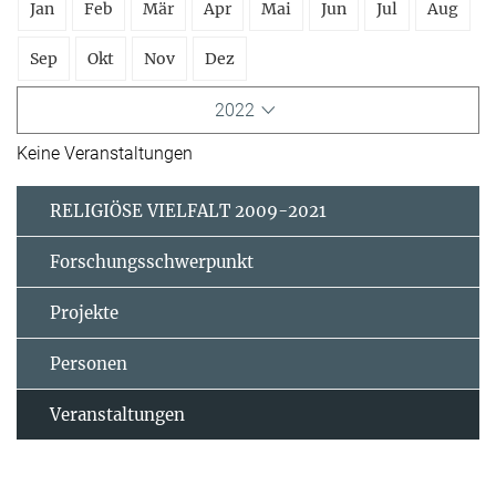
Jan
Feb
Mär
Apr
Mai
Jun
Jul
Aug
Sep
Okt
Nov
Dez
2022
Keine Veranstaltungen
RELIGIÖSE VIELFALT 2009-2021
Forschungsschwerpunkt
Projekte
Personen
Veranstaltungen