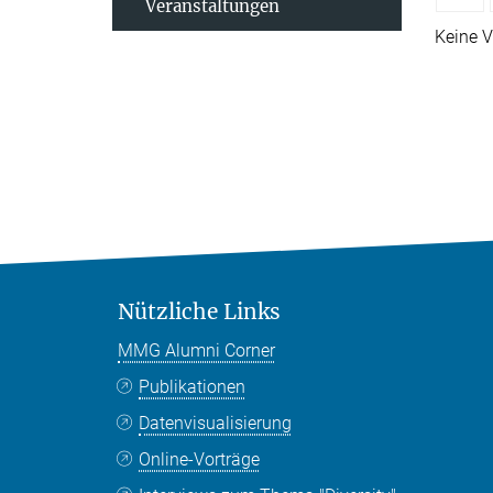
Veranstaltungen
Keine V
Nützliche Links
MMG Alumni Corner
Publikationen
Datenvisualisierung
Online-Vorträge