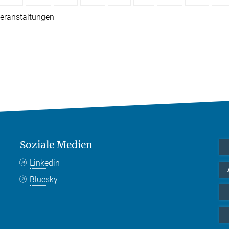
eranstaltungen
Soziale Medien
Linkedin
Bluesky