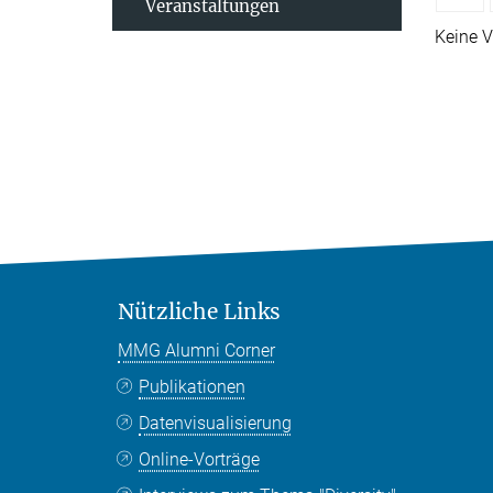
Veranstaltungen
Keine V
Nützliche Links
MMG Alumni Corner
Publikationen
Datenvisualisierung
Online-Vorträge