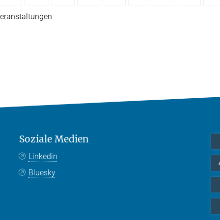
eranstaltungen
Soziale Medien
Linkedin
Bluesky