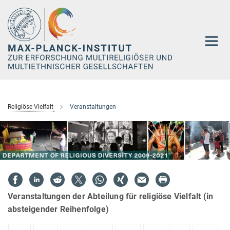
Hauptinhalt
Religiöse Vielfalt
Veranstaltungen
Veranstaltungen der Abteilung für religiöse Vielfalt (in
absteigender Reihenfolge)