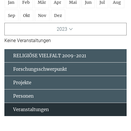
Jan
Feb
Mär
Apr
Mai
Jun
Jul
Aug
Sep
Okt
Nov
Dez
2023
Keine Veranstaltungen
RELIGIÖSE VIELFALT 2009-2021
Forschungsschwerpunkt
Projekte
Personen
Veranstaltungen