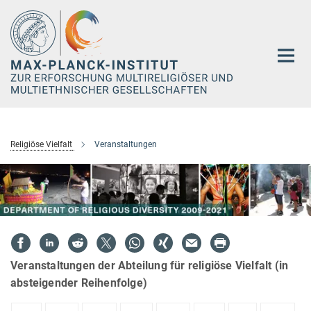
Hauptinhalt
Religiöse Vielfalt
Veranstaltungen
Veranstaltungen der Abteilung für religiöse Vielfalt (in
absteigender Reihenfolge)