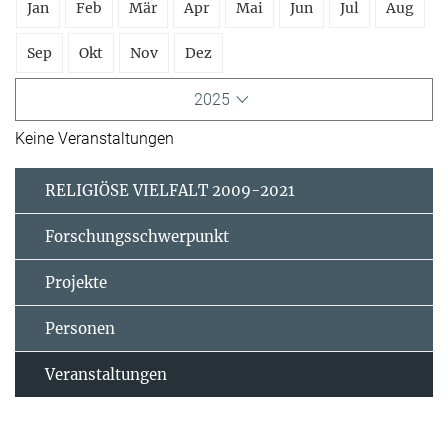
Jan
Feb
Mär
Apr
Mai
Jun
Jul
Aug
Sep
Okt
Nov
Dez
2025
Keine Veranstaltungen
RELIGIÖSE VIELFALT 2009-2021
Forschungsschwerpunkt
Projekte
Personen
Veranstaltungen