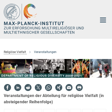
Hauptinhalt
Religiöse Vielfalt
Veranstaltungen
Veranstaltungen der Abteilung für religiöse Vielfalt (in
absteigender Reihenfolge)