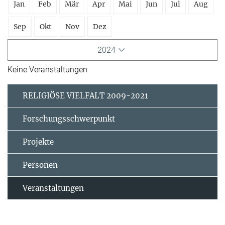
Jan
Feb
Mär
Apr
Mai
Jun
Jul
Aug
Sep
Okt
Nov
Dez
2024
Keine Veranstaltungen
RELIGIÖSE VIELFALT 2009-2021
Forschungsschwerpunkt
Projekte
Personen
Veranstaltungen