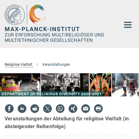
Hauptinhalt
Religiöse Vielfalt
Veranstaltungen
Veranstaltungen der Abteilung für religiöse Vielfalt (in
absteigender Reihenfolge)