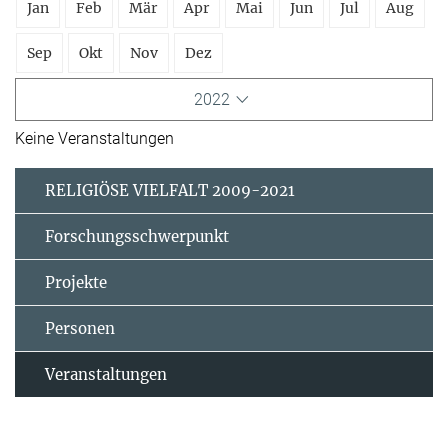
Jan
Feb
Mär
Apr
Mai
Jun
Jul
Aug
Sep
Okt
Nov
Dez
2022
Keine Veranstaltungen
RELIGIÖSE VIELFALT 2009-2021
Forschungsschwerpunkt
Projekte
Personen
Veranstaltungen