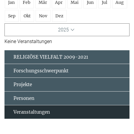
Jan
Feb
Mär
Apr
Mai
Jun
Jul
Aug
Sep
Okt
Nov
Dez
2025
Keine Veranstaltungen
RELIGIÖSE VIELFALT 2009-2021
Forschungsschwerpunkt
Projekte
Personen
Veranstaltungen