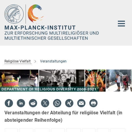
Hauptinhalt
Religiöse Vielfalt
Veranstaltungen
Veranstaltungen der Abteilung für religiöse Vielfalt (in
absteigender Reihenfolge)