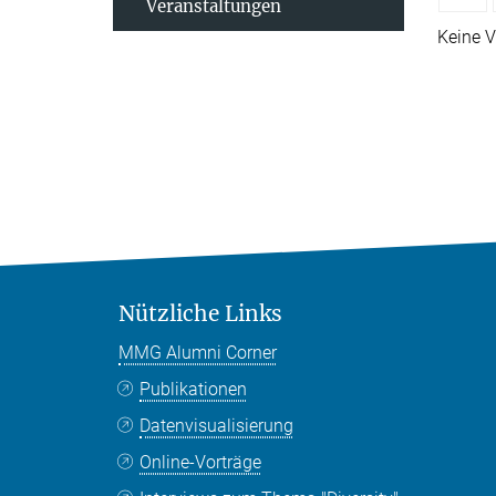
Veranstaltungen
Keine V
Nützliche Links
MMG Alumni Corner
Publikationen
Datenvisualisierung
Online-Vorträge