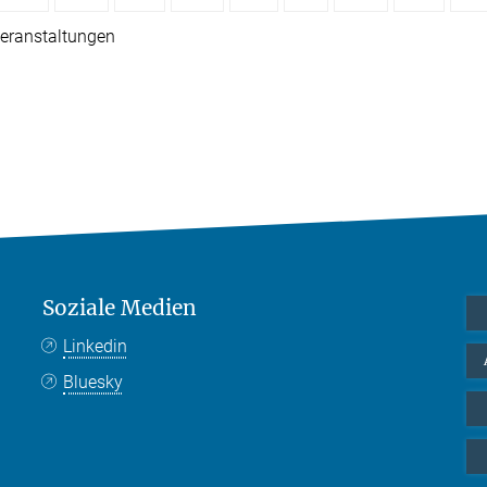
eranstaltungen
Soziale Medien
Linkedin
Bluesky