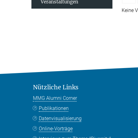
Veranstaltungen
Keine V
Nützliche Links
MMG Alumni Corner
Publikationen
Datenvisualisierung
Online-Vorträge