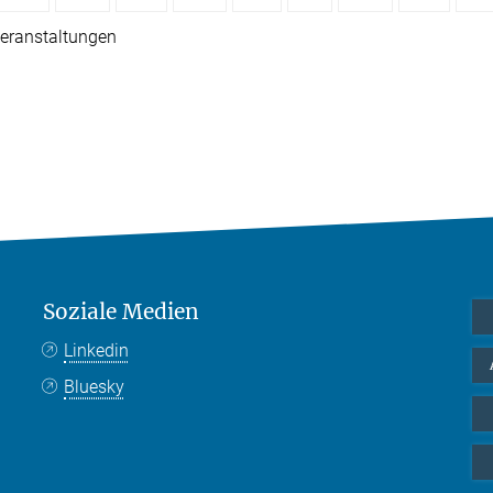
eranstaltungen
Soziale Medien
Linkedin
Bluesky