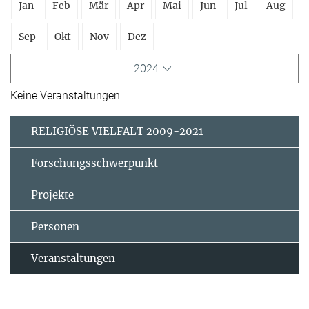
Jan
Feb
Mär
Apr
Mai
Jun
Jul
Aug
Sep
Okt
Nov
Dez
2024
Keine Veranstaltungen
RELIGIÖSE VIELFALT 2009-2021
Forschungsschwerpunkt
Projekte
Personen
Veranstaltungen