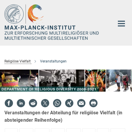
Hauptinhalt
Religiöse Vielfalt
Veranstaltungen
Veranstaltungen der Abteilung für religiöse Vielfalt (in
absteigender Reihenfolge)