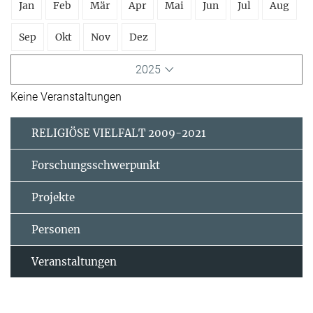
Jan
Feb
Mär
Apr
Mai
Jun
Jul
Aug
Sep
Okt
Nov
Dez
2025
Keine Veranstaltungen
RELIGIÖSE VIELFALT 2009-2021
Forschungsschwerpunkt
Projekte
Personen
Veranstaltungen