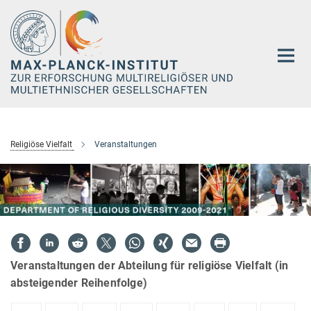
Hauptinhalt
Religiöse Vielfalt
Veranstaltungen
Veranstaltungen der Abteilung für religiöse Vielfalt (in
absteigender Reihenfolge)