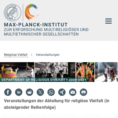
Hauptinhalt
Religiöse Vielfalt
Veranstaltungen
Veranstaltungen der Abteilung für religiöse Vielfalt (in
absteigender Reihenfolge)