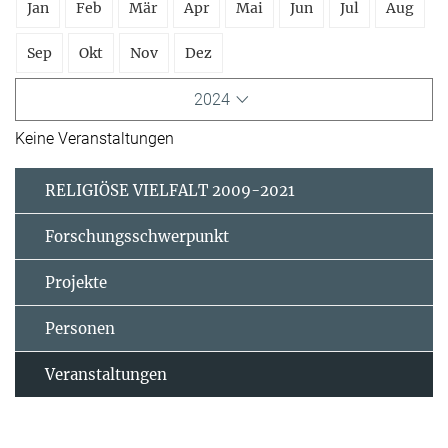
Jan
Feb
Mär
Apr
Mai
Jun
Jul
Aug
Sep
Okt
Nov
Dez
2024
Keine Veranstaltungen
RELIGIÖSE VIELFALT 2009-2021
Forschungsschwerpunkt
Projekte
Personen
Veranstaltungen