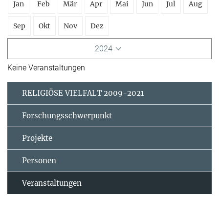
Jan
Feb
Mär
Apr
Mai
Jun
Jul
Aug
Sep
Okt
Nov
Dez
2024
Keine Veranstaltungen
RELIGIÖSE VIELFALT 2009-2021
Forschungsschwerpunkt
Projekte
Personen
Veranstaltungen