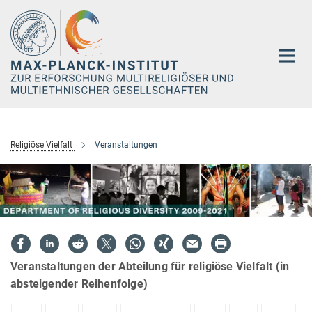
Hauptinhalt
Religiöse Vielfalt
Veranstaltungen
Veranstaltungen der Abteilung für religiöse Vielfalt (in
absteigender Reihenfolge)