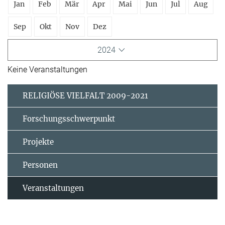
Jan
Feb
Mär
Apr
Mai
Jun
Jul
Aug
Sep
Okt
Nov
Dez
2024
Keine Veranstaltungen
RELIGIÖSE VIELFALT 2009-2021
Forschungsschwerpunkt
Projekte
Personen
Veranstaltungen