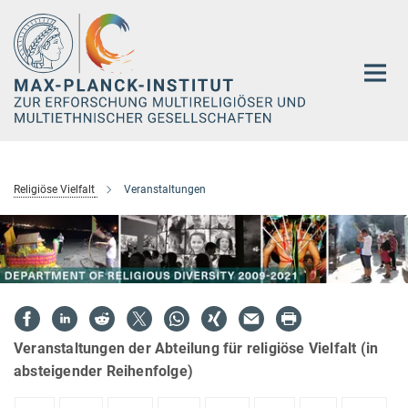
Hauptinhalt
Religiöse Vielfalt
Veranstaltungen
Veranstaltungen der Abteilung für religiöse Vielfalt (in
absteigender Reihenfolge)