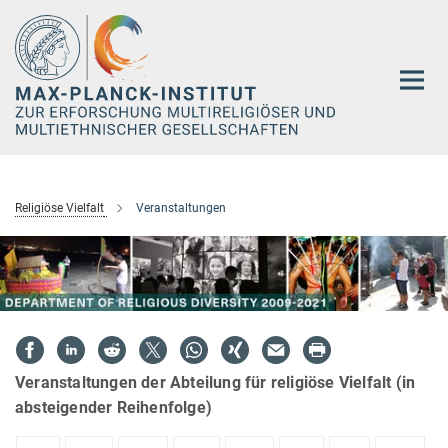
Hauptinhalt
Religiöse Vielfalt
Veranstaltungen
Veranstaltungen der Abteilung für religiöse Vielfalt (in
absteigender Reihenfolge)