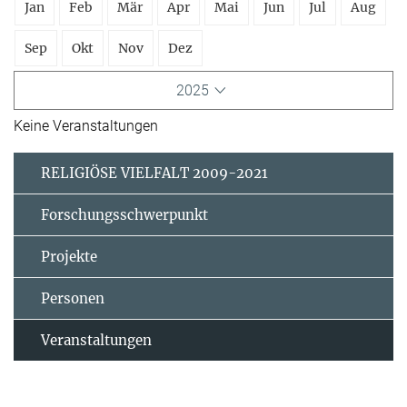
Jan
Feb
Mär
Apr
Mai
Jun
Jul
Aug
Sep
Okt
Nov
Dez
2025
Keine Veranstaltungen
RELIGIÖSE VIELFALT 2009-2021
Forschungsschwerpunkt
Projekte
Personen
Veranstaltungen