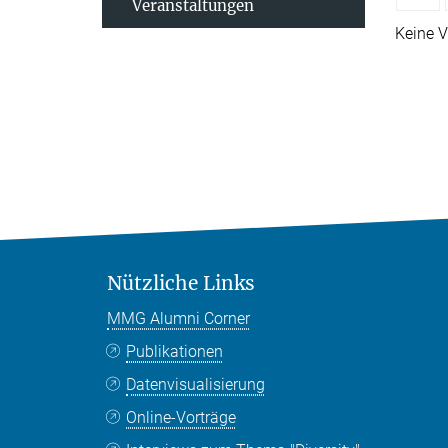
Veranstaltungen
Keine V
Nützliche Links
MMG Alumni Corner
Publikationen
Datenvisualisierung
Online-Vorträge