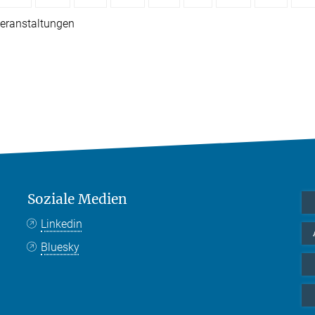
eranstaltungen
Soziale Medien
Linkedin
Bluesky