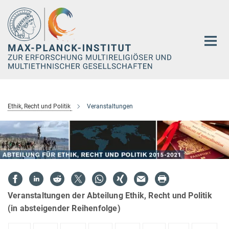
Hauptinhalt
Ethik, Recht und Politik
Veranstaltungen
Veranstaltungen der Abteilung Ethik, Recht und Politik
(in absteigender Reihenfolge)