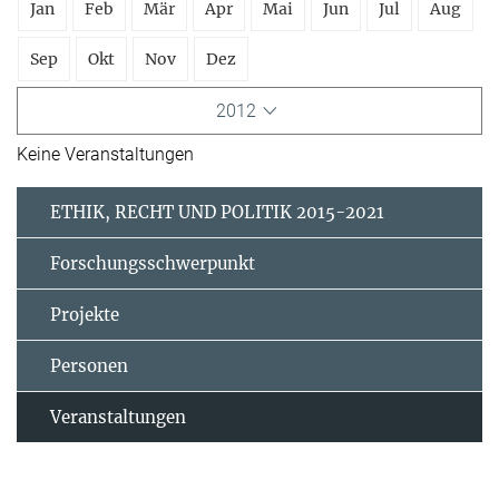
Jan
Feb
Mär
Apr
Mai
Jun
Jul
Aug
Sep
Okt
Nov
Dez
2012
Keine Veranstaltungen
ETHIK, RECHT UND POLITIK 2015-2021
Forschungsschwerpunkt
Projekte
Personen
Veranstaltungen