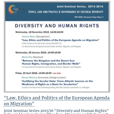
"Law, Ethics and Politics of the European Agenda
on Migration"
Joint Seminar Series 2015/16 "Diversity and Human Rights"