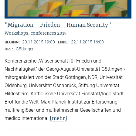
"Migration – Frieden – Human Security"
Workshops, conferences 2015
20.11.2015 19:00
22.11.2015 16:00
BEGINN:
ENDE:
Göttingen
ORT:
Konferenzreihe „Wissenschaft für Frieden und
Nachhaltigkeit“ der Georg-August-Universität Göttingen •
mitorganisiert von der Stadt Göttingen, NDR, Universität
Oldenburg, Universität Osnabrück, Stiftung Universität
Hildesheim, Katholische Universität Eichstätt/Ingolstadt,
Brot für die Welt, Max-Planck-Institut zur Erforschung
multireligiöser und multiethnischer Gesellschaften und
[mehr]
medico international