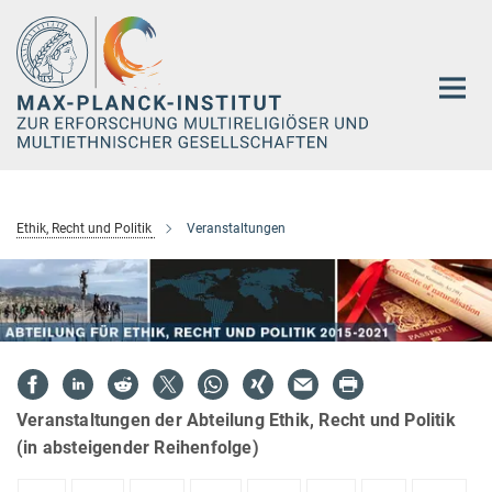
Hauptinhalt
Ethik, Recht und Politik
Veranstaltungen
Veranstaltungen der Abteilung Ethik, Recht und Politik
(in absteigender Reihenfolge)