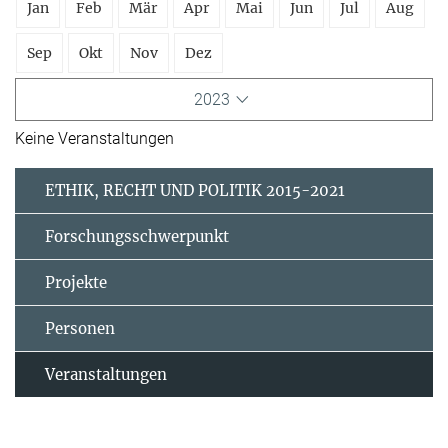
Jan
Feb
Mär
Apr
Mai
Jun
Jul
Aug
Sep
Okt
Nov
Dez
2023
Keine Veranstaltungen
ETHIK, RECHT UND POLITIK 2015-2021
Forschungsschwerpunkt
Projekte
Personen
Veranstaltungen