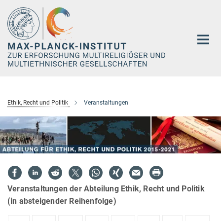
Hauptinhalt
Ethik, Recht und Politik
Veranstaltungen
Veranstaltungen der Abteilung Ethik, Recht und Politik
(in absteigender Reihenfolge)