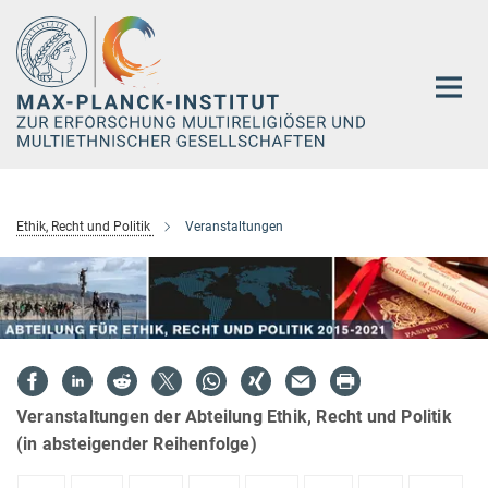
Hauptinhalt
Ethik, Recht und Politik
Veranstaltungen
Veranstaltungen der Abteilung Ethik, Recht und Politik
(in absteigender Reihenfolge)