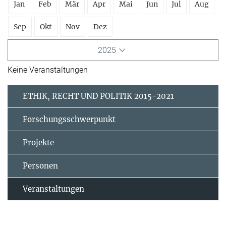
Jan
Feb
Mär
Apr
Mai
Jun
Jul
Aug
Sep
Okt
Nov
Dez
2025
Keine Veranstaltungen
ETHIK, RECHT UND POLITIK 2015-2021
Forschungsschwerpunkt
Projekte
Personen
Veranstaltungen