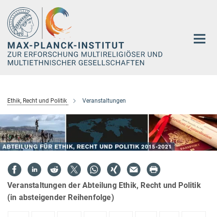
Hauptinhalt
Ethik, Recht und Politik
Veranstaltungen
Veranstaltungen der Abteilung Ethik, Recht und Politik
(in absteigender Reihenfolge)