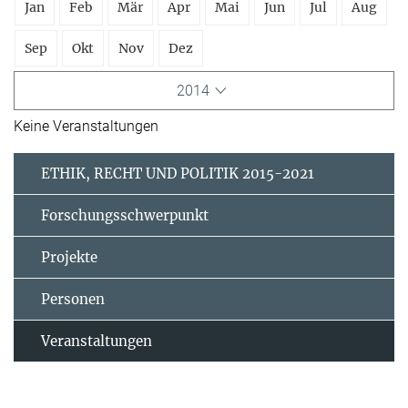
Jan
Feb
Mär
Apr
Mai
Jun
Jul
Aug
Sep
Okt
Nov
Dez
2014
Keine Veranstaltungen
ETHIK, RECHT UND POLITIK 2015-2021
Forschungsschwerpunkt
Projekte
Personen
Veranstaltungen