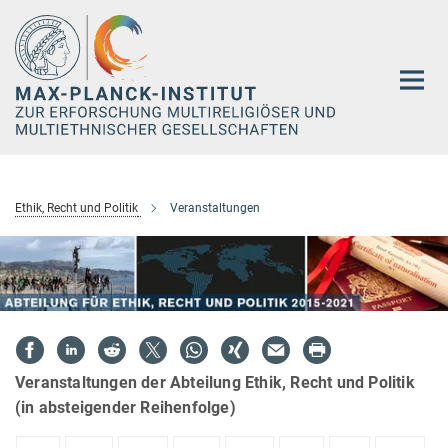
Hauptinhalt
Ethik, Recht und Politik
Veranstaltungen
Veranstaltungen der Abteilung Ethik, Recht und Politik
(in absteigender Reihenfolge)