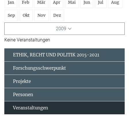
Jan
Feb
Mär
Apr
Mai
Jun
Jul
Aug
Sep
Okt
Nov
Dez
2009
Keine Veranstaltungen
ETHIK, RECHT UND POLITIK 2015-2021
Forschungsschwerpunkt
Projekte
Personen
Veranstaltungen