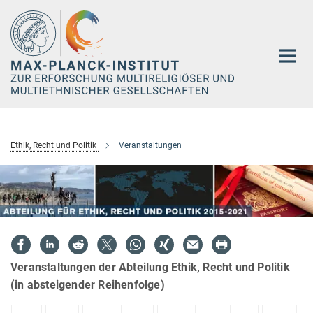
Hauptinhalt
Ethik, Recht und Politik
Veranstaltungen
Veranstaltungen der Abteilung Ethik, Recht und Politik
(in absteigender Reihenfolge)