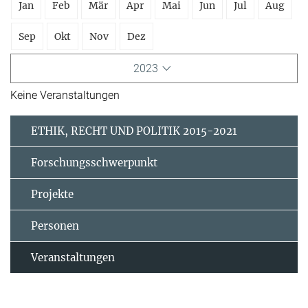
Jan
Feb
Mär
Apr
Mai
Jun
Jul
Aug
Sep
Okt
Nov
Dez
2023
Keine Veranstaltungen
ETHIK, RECHT UND POLITIK 2015-2021
Forschungsschwerpunkt
Projekte
Personen
Veranstaltungen