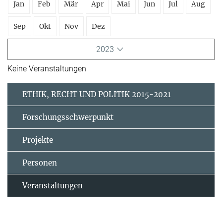
Jan
Feb
Mär
Apr
Mai
Jun
Jul
Aug
Sep
Okt
Nov
Dez
2023
Keine Veranstaltungen
ETHIK, RECHT UND POLITIK 2015-2021
Forschungsschwerpunkt
Projekte
Personen
Veranstaltungen