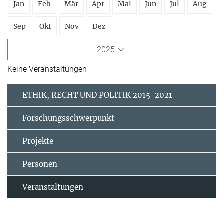
Jan
Feb
Mär
Apr
Mai
Jun
Jul
Aug
Sep
Okt
Nov
Dez
2025
Keine Veranstaltungen
ETHIK, RECHT UND POLITIK 2015-2021
Forschungsschwerpunkt
Projekte
Personen
Veranstaltungen