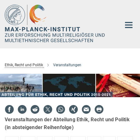
Hauptinhalt
Ethik, Recht und Politik
Veranstaltungen
Veranstaltungen der Abteilung Ethik, Recht und Politik
(in absteigender Reihenfolge)