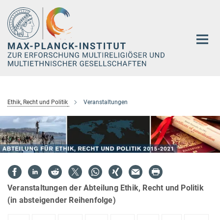
Hauptinhalt
Ethik, Recht und Politik
Veranstaltungen
Veranstaltungen der Abteilung Ethik, Recht und Politik
(in absteigender Reihenfolge)