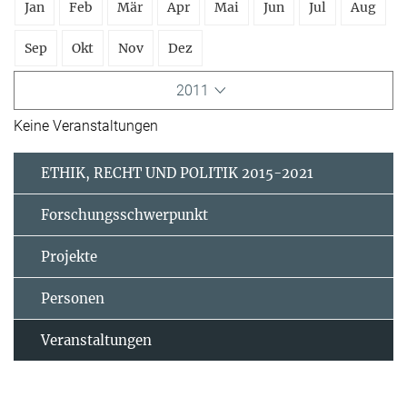
Jan
Feb
Mär
Apr
Mai
Jun
Jul
Aug
Sep
Okt
Nov
Dez
2011
Keine Veranstaltungen
ETHIK, RECHT UND POLITIK 2015-2021
Forschungsschwerpunkt
Projekte
Personen
Veranstaltungen