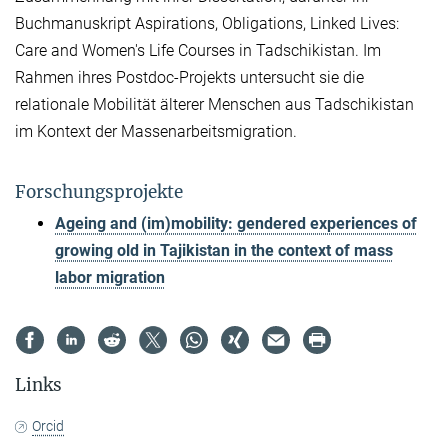
Buchmanuskript Aspirations, Obligations, Linked Lives:
Care and Women's Life Courses in Tadschikistan. Im
Rahmen ihres Postdoc-Projekts untersucht sie die
relationale Mobilität älterer Menschen aus Tadschikistan
im Kontext der Massenarbeitsmigration.
Forschungsprojekte
Ageing and (im)mobility: gendered experiences of
growing old in Tajikistan in the context of mass
labor migration
Links
Orcid