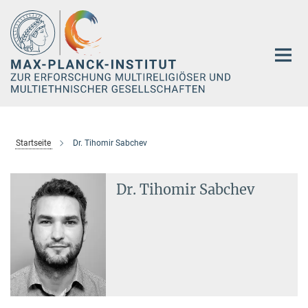
Hauptinhalt
Startseite
Dr. Tihomir Sabchev
Dr. Tihomir Sabchev