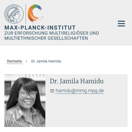
Hauptinhalt
Startseite
Dr. Jamila Hamidu
Dr. Jamila Hamidu
hamidu@mmg.mpg.de