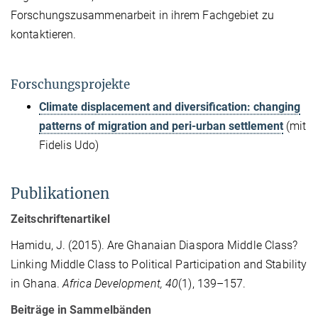
Forschungszusammenarbeit in ihrem Fachgebiet zu
kontaktieren.
Forschungsprojekte
Climate displacement and diversification: changing
patterns of migration and peri-urban settlement
(mit
Fidelis Udo)
Publikationen
Zeitschriftenartikel
Hamidu, J. (2015). Are Ghanaian Diaspora Middle Class?
Linking Middle Class to Political Participation and Stability
in Ghana.
Africa Development, 40
(1), 139–157.
Beiträge in Sammelbänden