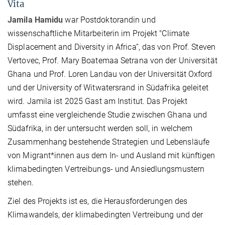
Vita
Jamila Hamidu
war Postdoktorandin und
wissenschaftliche Mitarbeiterin im Projekt "Climate
Displacement and Diversity in Africa“, das von Prof. Steven
Vertovec, Prof. Mary Boatemaa Setrana von der Universität
Ghana und Prof. Loren Landau von der Universität Oxford
und der University of Witwatersrand in Südafrika geleitet
wird. Jamila ist 2025 Gast am Institut. Das Projekt
umfasst eine vergleichende Studie zwischen Ghana und
Südafrika, in der untersucht werden soll, in welchem
Zusammenhang bestehende Strategien und Lebensläufe
von Migrant*innen aus dem In- und Ausland mit künftigen
klimabedingten Vertreibungs- und Ansiedlungsmustern
stehen.
Ziel des Projekts ist es, die Herausforderungen des
Klimawandels, der klimabedingten Vertreibung und der