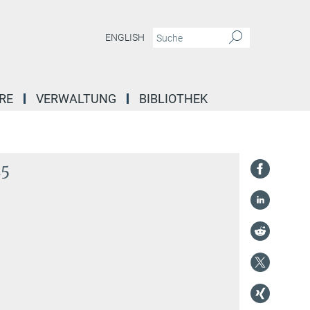
ENGLISH
RE
VERWALTUNG
BIBLIOTHEK
25