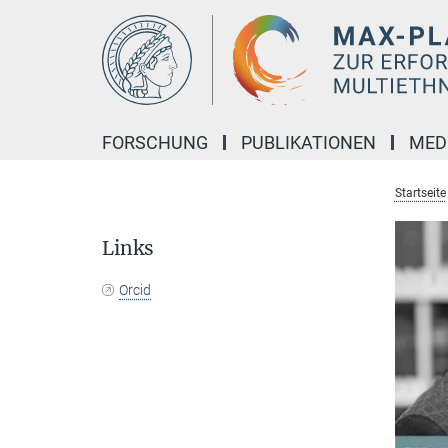
Hauptinhalt
FORSCHUNG
PUBLIKATIONEN
MED
Startseite
Links
Orcid