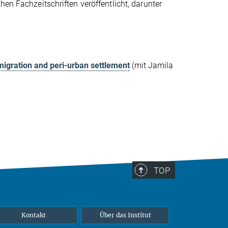
hen Fachzeitschriften veröffentlicht, darunter
migration and peri-urban settlement
(mit Jamila
TOP
Kontakt
Über das Institut