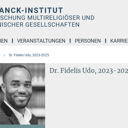
IEN
VERANSTALTUNGEN
PERSONEN
KARRIE
Dr. Fidelis Udo, 2023-2025
Dr. Fidelis Udo, 2023-20