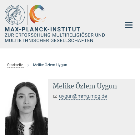
Hauptinhalt
Startseite
Melike Özlem Uygun
Melike Özlem Uygun
uygun@mmg.mpg.de