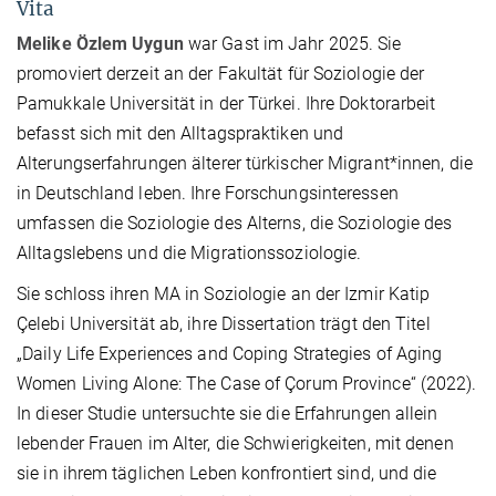
Vita
Melike Özlem Uygun
war Gast im Jahr 2025. Sie
promoviert derzeit an der Fakultät für Soziologie der
Pamukkale Universität in der Türkei. Ihre Doktorarbeit
befasst sich mit den Alltagspraktiken und
Alterungserfahrungen älterer türkischer Migrant*innen, die
in Deutschland leben. Ihre Forschungsinteressen
umfassen die Soziologie des Alterns, die Soziologie des
Alltagslebens und die Migrationssoziologie.
Sie schloss ihren MA in Soziologie an der Izmir Katip
Çelebi Universität ab, ihre Dissertation trägt den Titel
„Daily Life Experiences and Coping Strategies of Aging
Women Living Alone: The Case of Çorum Province“ (2022).
In dieser Studie untersuchte sie die Erfahrungen allein
lebender Frauen im Alter, die Schwierigkeiten, mit denen
sie in ihrem täglichen Leben konfrontiert sind, und die