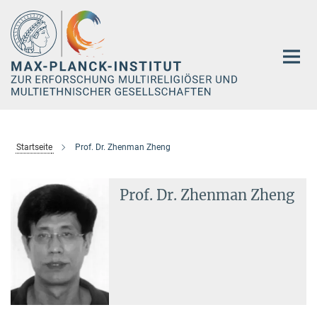
Hauptinhalt
Startseite
Prof. Dr. Zhenman Zheng
Prof. Dr. Zhenman Zheng