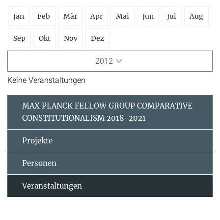
Jan
Feb
Mär
Apr
Mai
Jun
Jul
Aug
Sep
Okt
Nov
Dez
2012
Keine Veranstaltungen
MAX PLANCK FELLOW GROUP COMPARATIVE
CONSTITUTIONALISM 2018-2021
Projekte
Personen
Veranstaltungen