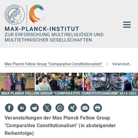
Hauptinhalt
Max Planck Fellow Group “Comparative Constitutionalism”
Veranstaltungen
Veranstaltungen der Max Planck Fellow Group
"Comparative Constitutionalism" (in absteigender
Reihenfolge)