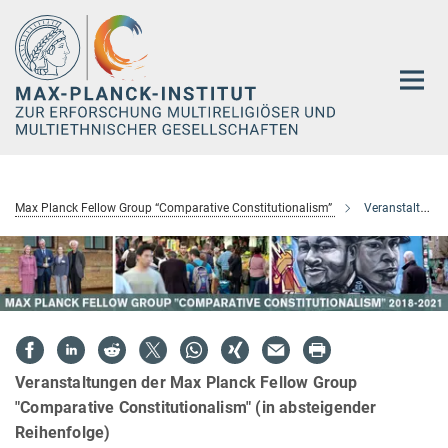
Hauptinhalt
Max Planck Fellow Group “Comparative Constitutionalism”
Veranstaltungen
Veranstaltungen der Max Planck Fellow Group
"Comparative Constitutionalism" (in absteigender
Reihenfolge)