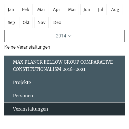
Jan
Feb
Mär
Apr
Mai
Jun
Jul
Aug
Sep
Okt
Nov
Dez
2014
Keine Veranstaltungen
MAX PLANCK FELLOW GROUP COMPARATIVE
CONSTITUTIONALISM 2018-2021
Projekte
Personen
Veranstaltungen